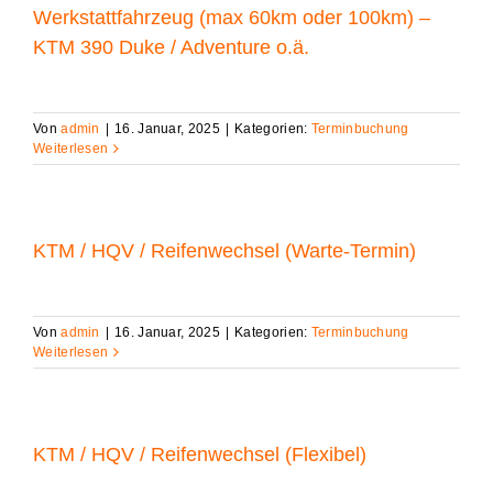
Werkstattfahrzeug (max 60km oder 100km) –
KTM 390 Duke / Adventure o.ä.
Von
admin
|
16. Januar, 2025
|
Kategorien:
Terminbuchung
Weiterlesen
KTM / HQV / Reifenwechsel (Warte-Termin)
Von
admin
|
16. Januar, 2025
|
Kategorien:
Terminbuchung
Weiterlesen
KTM / HQV / Reifenwechsel (Flexibel)