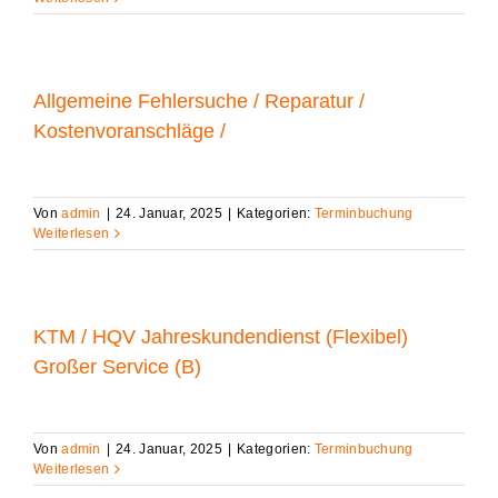
Allgemeine Fehlersuche / Reparatur /
Kostenvoranschläge /
Von
admin
|
24. Januar, 2025
|
Kategorien:
Terminbuchung
Weiterlesen
KTM / HQV Jahreskundendienst (Flexibel)
Großer Service (B)
Von
admin
|
24. Januar, 2025
|
Kategorien:
Terminbuchung
Weiterlesen