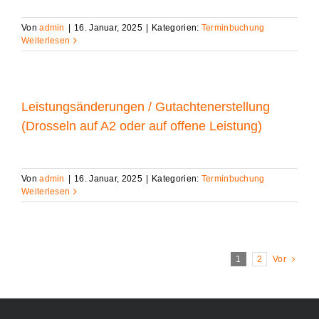
Von
admin
|
16. Januar, 2025
|
Kategorien:
Terminbuchung
Weiterlesen
Leistungsänderungen / Gutachtenerstellung
(Drosseln auf A2 oder auf offene Leistung)
Von
admin
|
16. Januar, 2025
|
Kategorien:
Terminbuchung
Weiterlesen
1
2
Vor