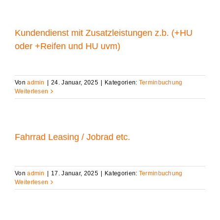
Kundendienst mit Zusatzleistungen z.b. (+HU
oder +Reifen und HU uvm)
Von
admin
|
24. Januar, 2025
|
Kategorien:
Terminbuchung
Weiterlesen
Fahrrad Leasing / Jobrad etc.
Von
admin
|
17. Januar, 2025
|
Kategorien:
Terminbuchung
Weiterlesen