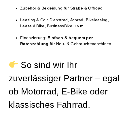
Zubehör & Bekleidung für Straße & Offroad
Leasing & Co.: Dienstrad, Jobrad, Bikeleasing,
Lease A Bike, BusinessBike u.v.m.
Finanzierung:
Einfach & bequem per
Ratenzahlung
für Neu- & Gebrauchtmaschinen
So sind wir Ihr
zuverlässiger Partner – egal
ob Motorrad, E-Bike oder
klassisches Fahrrad.