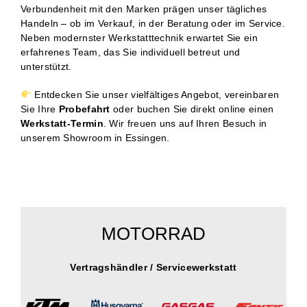
Verbundenheit mit den Marken prägen unser tägliches
Handeln – ob im Verkauf, in der Beratung oder im Service.
Neben modernster Werkstatttechnik erwartet Sie ein
erfahrenes Team, das Sie individuell betreut und
unterstützt.
Entdecken Sie unser vielfältiges Angebot, vereinbaren
Sie Ihre
Probefahrt
oder buchen Sie direkt online einen
Werkstatt-Termin
. Wir freuen uns auf Ihren Besuch in
unserem Showroom in Essingen.
MOTORRAD
Vertragshändler / Servicewerkstatt