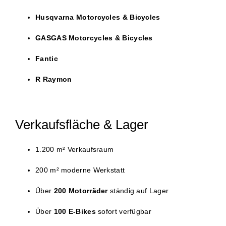
Husqvarna Motorcycles & Bicycles
GASGAS Motorcycles & Bicycles
Fantic
R Raymon
Verkaufsfläche & Lager
1.200 m² Verkaufsraum
200 m² moderne Werkstatt
Über
200 Motorräder
ständig auf Lager
Über
100 E-Bikes
sofort verfügbar