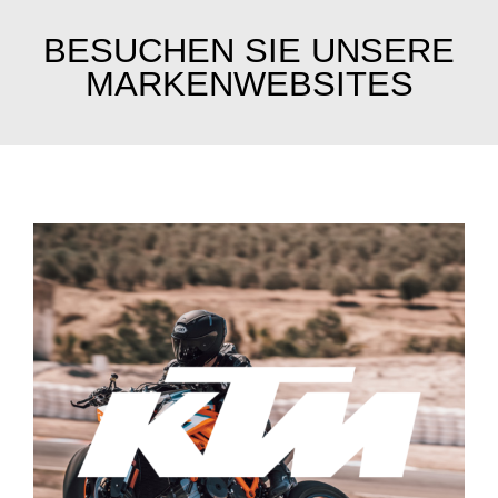
BESUCHEN SIE UNSERE
MARKENWEBSITES