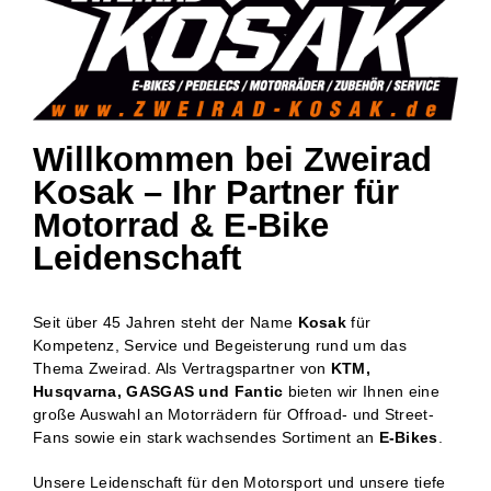
Willkommen bei Zweirad
Kosak – Ihr Partner für
Motorrad & E-Bike
Leidenschaft
Seit über 45 Jahren steht der Name
Kosak
für
Kompetenz, Service und Begeisterung rund um das
Thema Zweirad. Als Vertragspartner von
KTM,
Husqvarna, GASGAS und Fantic
bieten wir Ihnen eine
große Auswahl an Motorrädern für Offroad- und Street-
Fans sowie ein stark wachsendes Sortiment an
E-Bikes
.
Unsere Leidenschaft für den Motorsport und unsere tiefe