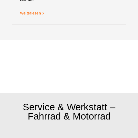
Weiterlesen
Service & Werkstatt –
Fahrrad & Motorrad