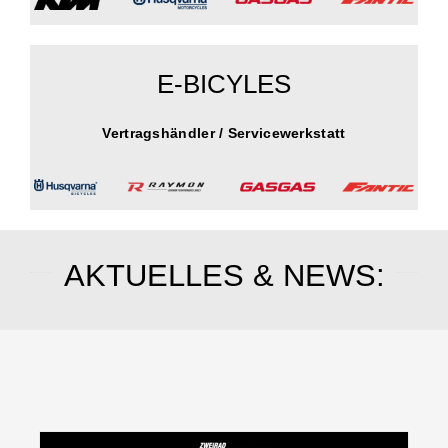
E-BICYLES
Vertragshändler / Servicewerkstatt
AKTUELLES & NEWS: