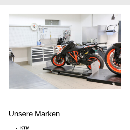
Unsere Marken
KTM