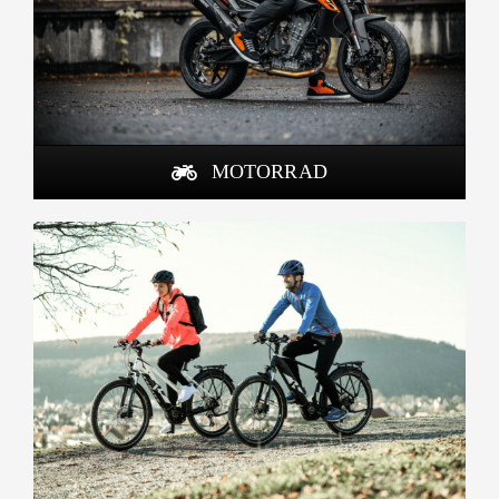
MOTORRAD