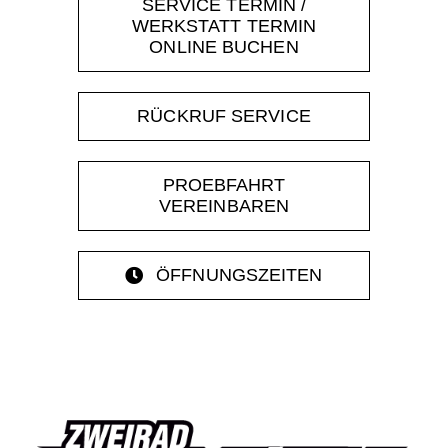
SERVICE TERMIN /
WERKSTATT TERMIN
ONLINE BUCHEN
RÜCKRUF SERVICE
PROEBFAHRT
VEREINBAREN
ÖFFNUNGSZEITEN