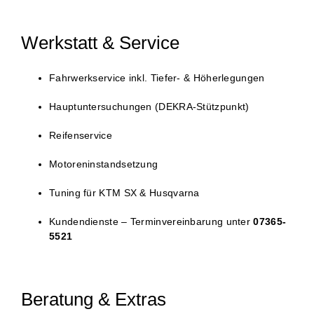
Werkstatt & Service
Fahrwerkservice inkl. Tiefer- & Höherlegungen
Hauptuntersuchungen (DEKRA-Stützpunkt)
Reifenservice
Motoreninstandsetzung
Tuning für KTM SX & Husqvarna
Kundendienste – Terminvereinbarung unter
07365-
5521
Beratung & Extras