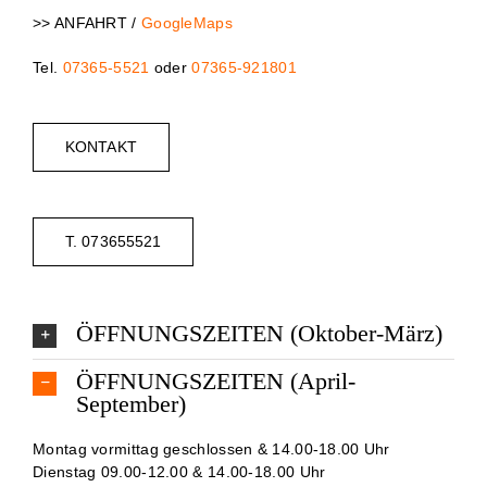
>> ANFAHRT /
GoogleMaps
Tel.
07365-5521
oder
07365-921801
KONTAKT
T. 073655521
ÖFFNUNGSZEITEN (Oktober-März)
ÖFFNUNGSZEITEN (April-
September)
Montag vormittag geschlossen & 14.00-18.00 Uhr
Dienstag 09.00-12.00 & 14.00-18.00 Uhr