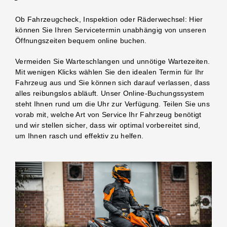
Ob Fahrzeugcheck, Inspektion oder Räderwechsel: Hier
können Sie Ihren Servicetermin unabhängig von unseren
Öffnungszeiten bequem online buchen.
Vermeiden Sie Warteschlangen und unnötige Wartezeiten.
Mit wenigen Klicks wählen Sie den idealen Termin für Ihr
Fahrzeug aus und Sie können sich darauf verlassen, dass
alles reibungslos abläuft. Unser Online-Buchungssystem
steht Ihnen rund um die Uhr zur Verfügung. Teilen Sie uns
vorab mit, welche Art von Service Ihr Fahrzeug benötigt
und wir stellen sicher, dass wir optimal vorbereitet sind,
um Ihnen rasch und effektiv zu helfen.