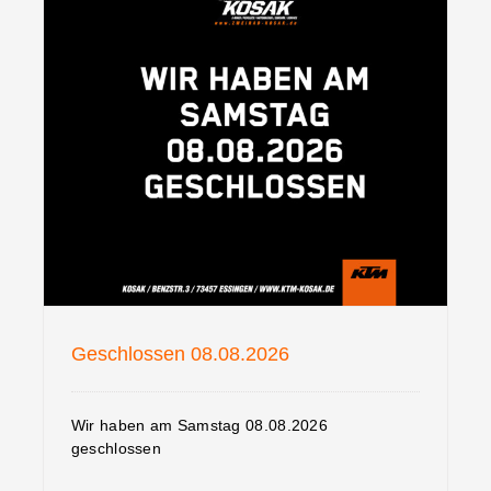
Geschlossen 08.08.2026
Geschlossen 08.08.2026
Wir haben am Samstag 08.08.2026
geschlossen