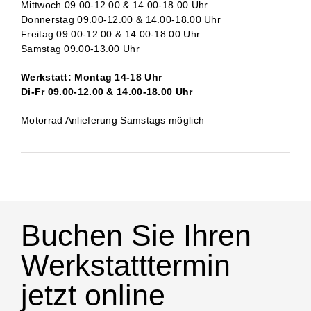
Mittwoch 09.00-12.00 & 14.00-18.00 Uhr
Donnerstag 09.00-12.00 & 14.00-18.00 Uhr
Freitag 09.00-12.00 & 14.00-18.00 Uhr
Samstag 09.00-13.00 Uhr
Werkstatt: Montag 14-18 Uhr
Di-Fr 09.00-12.00 & 14.00-18.00 Uhr
Motorrad Anlieferung Samstags möglich
Buchen Sie Ihren
Werkstatttermin
jetzt online