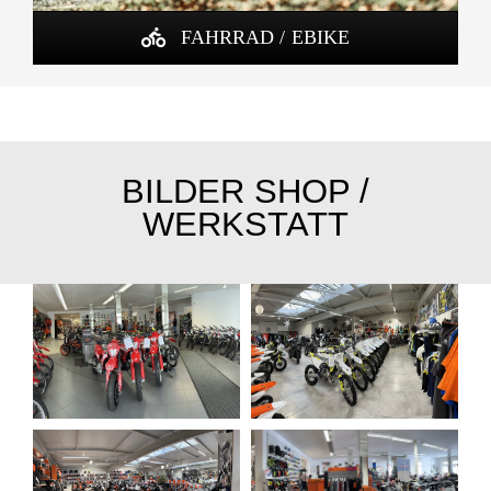
FAHRRAD / EBIKE
BILDER SHOP /
WERKSTATT