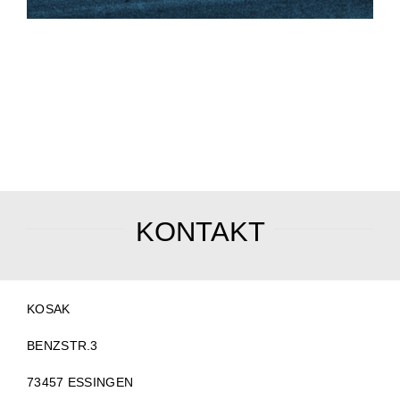
KONTAKT
KOSAK
BENZSTR.3
73457 ESSINGEN