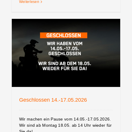
Weiterlesen
Geschlossen 14.-17.05.2026
Geschlossen 14.-17.05.2026
Wir machen ein Pause vom 14.05.-17.05.2026.
Wir sind ab Montag 18.05. ab 14 Uhr wieder für
Sie da!