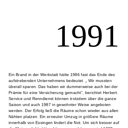
1991
Ein Brand in der Werkstatt hätte 1986 fast das Ende des
aufstrebenden Unternehmens bedeutet. „ Wir mussten
überall sparen. Das haben wir dummerweise auch bei der
Prämie für eine Versicherung gemacht“, berichtet Herbert.
Service und Renndienst können trotzdem über die ganze
Saison und auch 1987 in gewohnter Weise angeboten
werden. Der Erfolg ließ die Räume schon wieder aus allen
Nähten platzen. Ein erneuter Umzug in größere Räume
innerhalb von Essingen lindert die Not. Um sich besser auf