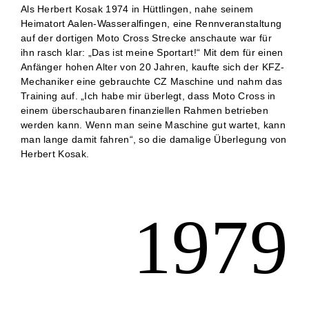
Als Herbert Kosak 1974 in Hüttlingen, nahe seinem
Heimatort Aalen-Wasseralfingen, eine Rennveranstaltung
auf der dortigen Moto Cross Strecke anschaute war für
ihn rasch klar: „Das ist meine Sportart!“ Mit dem für einen
Anfänger hohen Alter von 20 Jahren, kaufte sich der KFZ-
Mechaniker eine gebrauchte CZ Maschine und nahm das
Training auf. „Ich habe mir überlegt, dass Moto Cross in
einem überschaubaren finanziellen Rahmen betrieben
werden kann. Wenn man seine Maschine gut wartet, kann
man lange damit fahren“, so die damalige Überlegung von
Herbert Kosak.
1979