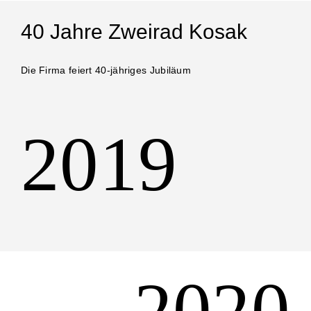
40 Jahre Zweirad Kosak
Die Firma feiert 40-jähriges Jubiläum
2019
2020