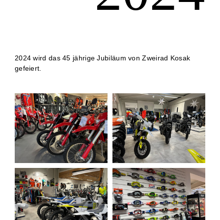
2024 wird das 45 jährige Jubiläum von Zweirad Kosak
gefeiert.