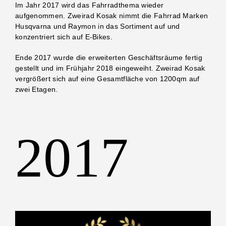
Im Jahr 2017 wird das Fahrradthema wieder
aufgenommen. Zweirad Kosak nimmt die Fahrrad Marken
Husqvarna und Raymon in das Sortiment auf und
konzentriert sich auf E-Bikes.
Ende 2017 wurde die erweiterten Geschäftsräume fertig
gestellt und im Frühjahr 2018 eingeweiht. Zweirad Kosak
vergrößert sich auf eine Gesamtfläche von 1200qm auf
zwei Etagen.
2017