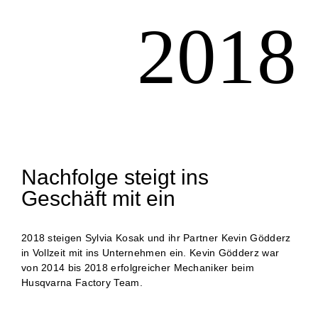
2018
Nachfolge steigt ins
Geschäft mit ein
2018 steigen Sylvia Kosak und ihr Partner Kevin Gödderz
in Vollzeit mit ins Unternehmen ein. Kevin Gödderz war
von 2014 bis 2018 erfolgreicher Mechaniker beim
Husqvarna Factory Team.