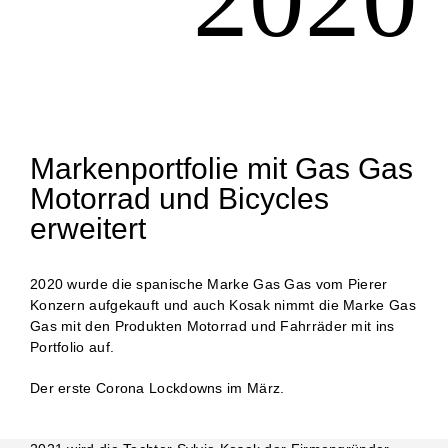
Markenportfolie mit Gas Gas
Motorrad und Bicycles
erweitert
2020 wurde die spanische Marke Gas Gas vom Pierer
Konzern aufgekauft und auch Kosak nimmt die Marke Gas
Gas mit den Produkten Motorrad und Fahrräder mit ins
Portfolio auf.
Der erste Corona Lockdowns im März.