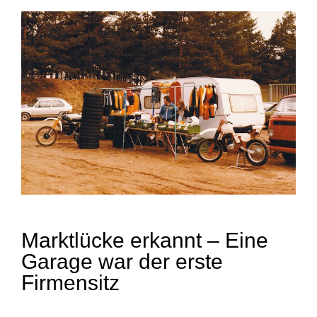
Marktlücke erkannt – Eine
Garage war der erste
Firmensitz