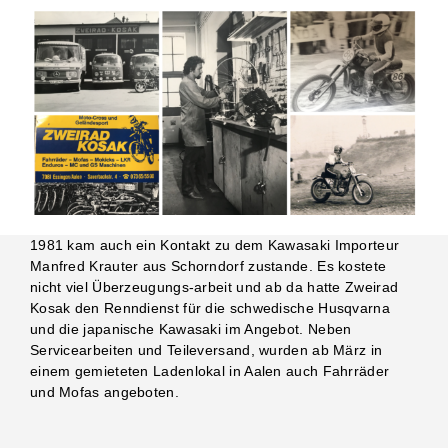
1981 kam auch ein Kontakt zu dem Kawasaki Importeur
Manfred Krauter aus Schorndorf zustande. Es kostete
nicht viel Überzeugungs-arbeit und ab da hatte Zweirad
Kosak den Renndienst für die schwedische Husqvarna
und die japanische Kawasaki im Angebot. Neben
Servicearbeiten und Teileversand, wurden ab März in
einem gemieteten Ladenlokal in Aalen auch Fahrräder
und Mofas angeboten.