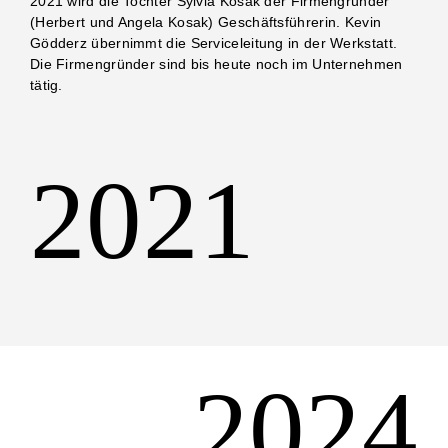
2021 wird die Tochter Sylvia Kosak der Firmengründer
(Herbert und Angela Kosak) Geschäftsführerin. Kevin
Gödderz übernimmt die Serviceleitung in der Werkstatt.
Die Firmengründer sind bis heute noch im Unternehmen
tätig.
2021
2024