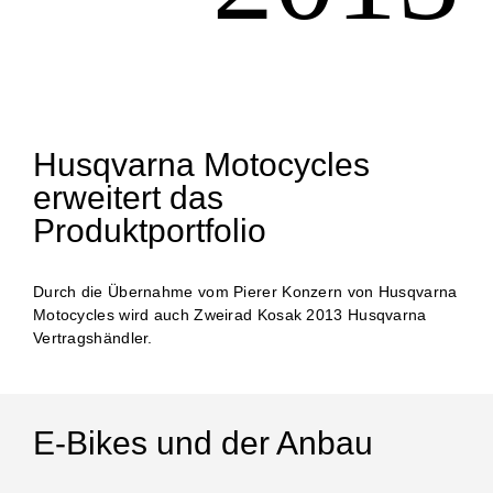
Husqvarna Motocycles
erweitert das
Produktportfolio
Durch die Übernahme vom Pierer Konzern von Husqvarna
Motocycles wird auch Zweirad Kosak 2013 Husqvarna
Vertragshändler.
E-Bikes und der Anbau