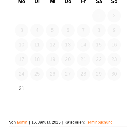
Von
admin
|
16. Januar, 2025
|
Kategorien:
Terminbuchung