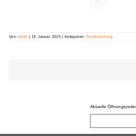
Von
admin
|
16. Januar, 2025
|
Kategorien:
Terminbuchung
Aktuelle Öffnungszeit