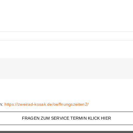
en:
https://zweirad-kosak.de/oeffnungszeiten2/
FRAGEN ZUM SERVICE TERMIN KLICK HIER