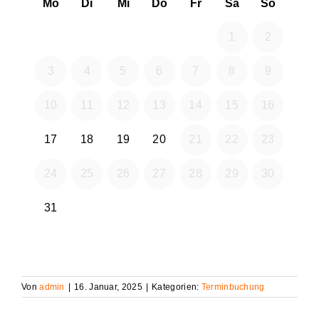
Von
admin
|
16. Januar, 2025
|
Kategorien:
Terminbuchung