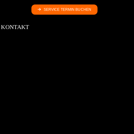
SERVICE TERMIN BUCHEN
KONTAKT