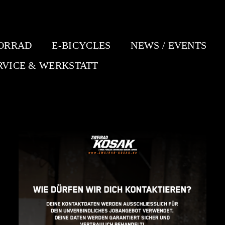
ORRAD
E-BICYCLES
NEWS / EVENTS
RVICE & WERKSTATT